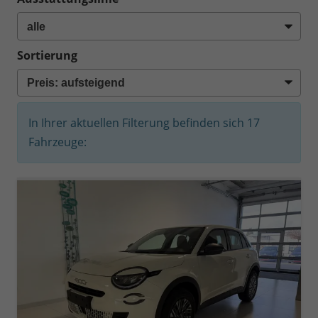
Sortierung
In Ihrer aktuellen Filterung befinden sich
17
Fahrzeuge: