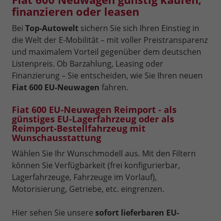
finanzieren oder leasen
Bei
Top-Autowelt
sichern Sie sich Ihren Einstieg in
die Welt der E-Mobilität – mit voller Preistransparenz
und maximalem Vorteil gegenüber dem deutschen
Listenpreis. Ob Barzahlung, Leasing oder
Finanzierung – Sie entscheiden, wie Sie Ihren neuen
Fiat 600 EU-Neuwagen
fahren.
Fiat 600 EU-Neuwagen Reimport - als
günstiges EU-Lagerfahrzeug oder als
Reimport-Bestellfahrzeug mit
Wunschausstattung
Wählen Sie Ihr Wunschmodell aus. Mit den Filtern
können Sie Verfügbarkeit (frei konfigurierbar,
Lagerfahrzeuge, Fahrzeuge im Vorlauf),
Motorisierung, Getriebe, etc. eingrenzen.
Hier sehen Sie unsere
sofort lieferbaren EU-