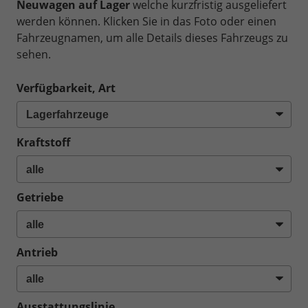
Neuwagen auf Lager
welche kurzfristig ausgeliefert
werden können. Klicken Sie in das Foto oder einen
Fahrzeugnamen, um alle Details dieses Fahrzeugs zu
sehen.
Verfügbarkeit, Art
Kraftstoff
Getriebe
Antrieb
Ausstattungslinie