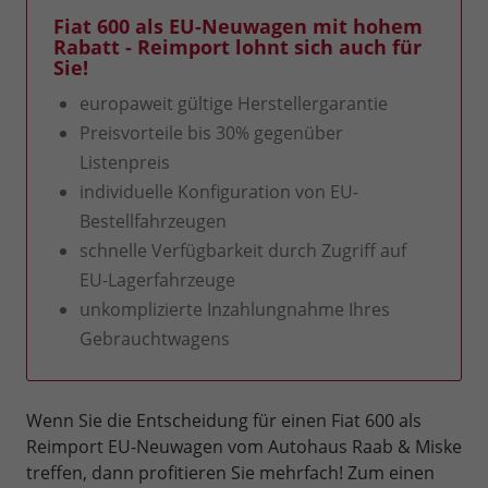
Fiat 600 als EU-Neuwagen mit hohem
Rabatt - Reimport lohnt sich auch für
Sie!
europaweit gültige Herstellergarantie
Preisvorteile bis 30% gegenüber
Listenpreis
individuelle Konfiguration von EU-
Bestellfahrzeugen
schnelle Verfügbarkeit durch Zugriff auf
EU-Lagerfahrzeuge
unkomplizierte Inzahlungnahme Ihres
Gebrauchtwagens
Wenn Sie die Entscheidung für einen Fiat 600 als
Reimport EU-Neuwagen vom Autohaus Raab & Miske
treffen, dann profitieren Sie mehrfach! Zum einen