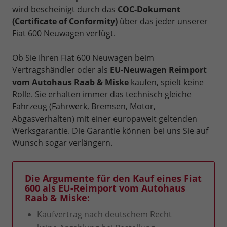
wird bescheinigt durch das
COC-Dokument
(Certificate of Conformity)
über das jeder unserer
Fiat 600 Neuwagen verfügt.
Ob Sie Ihren Fiat 600 Neuwagen beim
Vertragshändler oder als
EU-Neuwagen Reimport
vom Autohaus Raab & Miske
kaufen, spielt keine
Rolle. Sie erhalten immer das technisch gleiche
Fahrzeug (Fahrwerk, Bremsen, Motor,
Abgasverhalten) mit einer europaweit geltenden
Werksgarantie. Die Garantie können bei uns Sie auf
Wunsch sogar verlängern.
Die Argumente für den Kauf eines Fiat
600 als EU-Reimport vom Autohaus
Raab & Miske:
Kaufvertrag nach deutschem Recht