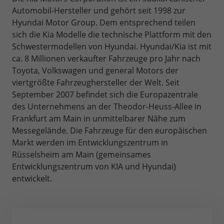
Automobil-Hersteller und gehört seit 1998 zur
Hyundai Motor Group. Dem entsprechend teilen
sich die Kia Modelle die technische Plattform mit den
Schwestermodellen von Hyundai. Hyundai/Kia ist mit
ca. 8 Millionen verkaufter Fahrzeuge pro Jahr nach
Toyota, Volkswagen und general Motors der
viertgrößte Fahrzeughersteller der Welt. Seit
September 2007 befindet sich die Europazentrale
des Unternehmens an der Theodor-Heuss-Allee in
Frankfurt am Main in unmittelbarer Nähe zum
Messegelände. Die Fahrzeuge für den europäischen
Markt werden im Entwicklungszentrum in
Rüsselsheim am Main (gemeinsames
Entwicklungszentrum von KIA und Hyundai)
entwickelt.