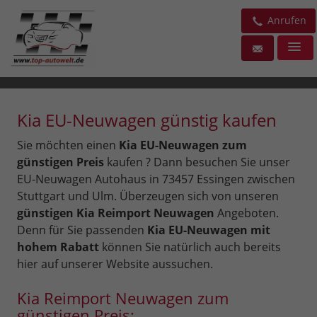
Anrufen
Kia EU-Neuwagen günstig kaufen
Sie möchten einen
Kia EU-Neuwagen zum
günstigen Preis
kaufen ? Dann besuchen Sie unser
EU-Neuwagen Autohaus in 73457 Essingen zwischen
Stuttgart und Ulm. Überzeugen sich von unseren
günstigen Kia Reimport Neuwagen
Angeboten.
Denn für Sie passenden
Kia EU-Neuwagen mit
hohem Rabatt
können Sie natürlich auch bereits
hier auf unserer Website aussuchen.
Kia Reimport Neuwagen zum
günstigen Preis: