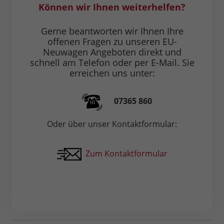
Können wir Ihnen weiterhelfen?
Gerne beantworten wir Ihnen Ihre
offenen Fragen zu unseren EU-
Neuwagen Angeboten direkt und
schnell am Telefon oder per E-Mail. Sie
erreichen uns unter:
07365 860
Oder über unser Kontaktformular:
Zum Kontaktformular