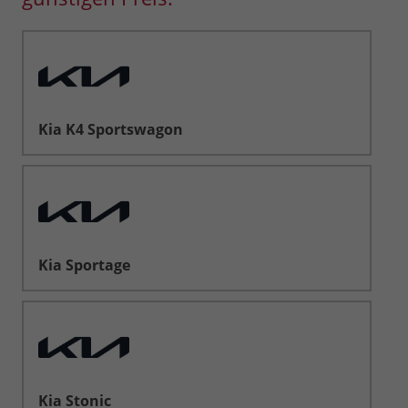
Kia K4 Sportswagon
Kia Sportage
Kia Stonic