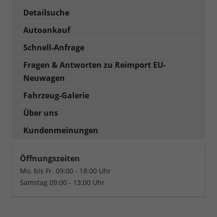
Detailsuche
Autoankauf
Schnell-Anfrage
Fragen & Antworten zu Reimport EU-
Neuwagen
Fahrzeug-Galerie
Über uns
Kundenmeinungen
Öffnungszeiten
Mo. bis Fr. 09:00 - 18:00 Uhr
Samstag 09:00 - 13:00 Uhr