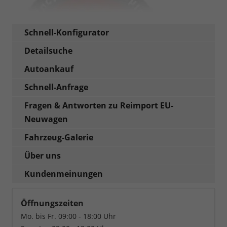
Schnell-Konfigurator
Detailsuche
Autoankauf
Schnell-Anfrage
Fragen & Antworten zu Reimport EU-
Neuwagen
Fahrzeug-Galerie
Über uns
Kundenmeinungen
Öffnungszeiten
Mo. bis Fr. 09:00 - 18:00 Uhr