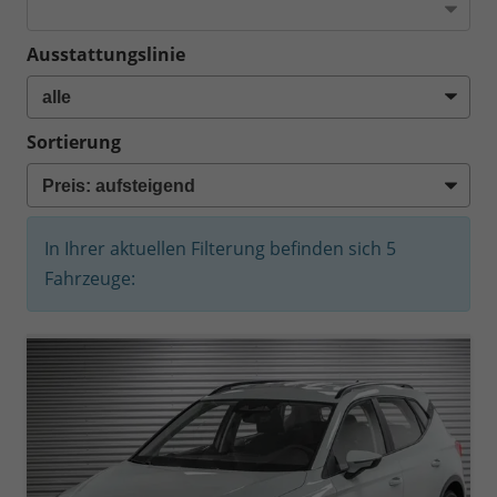
Ausstattungslinie
Sortierung
In Ihrer aktuellen Filterung befinden sich
5
Fahrzeuge: