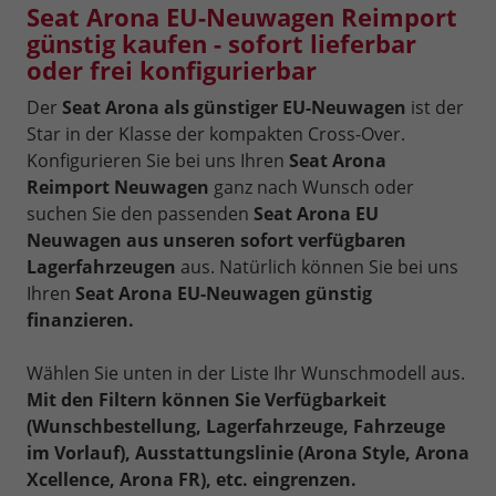
Seat Arona EU-Neuwagen Reimport
günstig kaufen - sofort lieferbar
oder frei konfigurierbar
Der
Seat Arona als günstiger EU-Neuwagen
ist der
Star in der Klasse der kompakten Cross-Over.
Konfigurieren Sie bei uns Ihren
Seat Arona
Reimport Neuwagen
ganz nach Wunsch oder
suchen Sie den passenden
Seat Arona EU
Neuwagen aus unseren sofort verfügbaren
Lagerfahrzeugen
aus. Natürlich können Sie bei uns
Ihren
Seat Arona EU-Neuwagen günstig
finanzieren.
Wählen Sie unten in der Liste Ihr Wunschmodell aus.
Mit den Filtern können Sie Verfügbarkeit
(Wunschbestellung, Lagerfahrzeuge, Fahrzeuge
im Vorlauf), Ausstattungslinie (Arona Style, Arona
Xcellence, Arona FR), etc. eingrenzen.