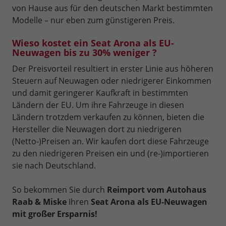
von Hause aus für den deutschen Markt bestimmten
Modelle – nur eben zum günstigeren Preis.
Wieso kostet ein Seat Arona als EU-
Neuwagen bis zu 30% weniger ?
Der Preisvorteil resultiert in erster Linie aus höheren
Steuern auf Neuwagen oder niedrigerer Einkommen
und damit geringerer Kaufkraft in bestimmten
Ländern der EU. Um ihre Fahrzeuge in diesen
Ländern trotzdem verkaufen zu können, bieten die
Hersteller die Neuwagen dort zu niedrigeren
(Netto-)Preisen an. Wir kaufen dort diese Fahrzeuge
zu den niedrigeren Preisen ein und (re-)importieren
sie nach Deutschland.
So bekommen Sie durch
Reimport vom Autohaus
Raab & Miske
Ihren
Seat Arona als EU-Neuwagen
mit großer Ersparnis!