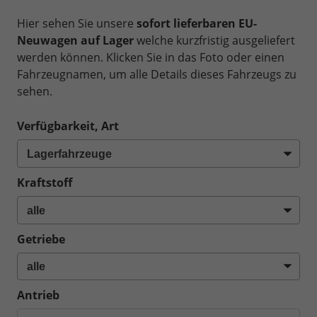
Hier sehen Sie unsere
sofort lieferbaren EU-
Neuwagen auf Lager
welche kurzfristig ausgeliefert
werden können. Klicken Sie in das Foto oder einen
Fahrzeugnamen, um alle Details dieses Fahrzeugs zu
sehen.
Verfügbarkeit, Art
Kraftstoff
Getriebe
Antrieb