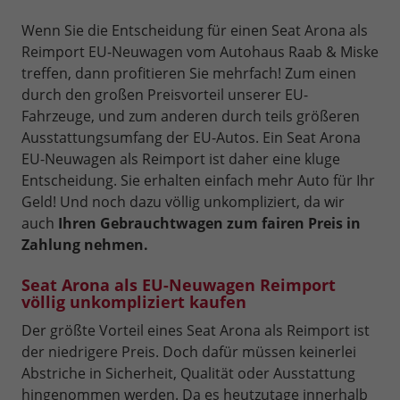
Wenn Sie die Entscheidung für einen Seat Arona als
Reimport EU-Neuwagen vom Autohaus Raab & Miske
treffen, dann profitieren Sie mehrfach! Zum einen
durch den großen Preisvorteil unserer EU-
Fahrzeuge, und zum anderen durch teils größeren
Ausstattungsumfang der EU-Autos. Ein Seat Arona
EU-Neuwagen als Reimport ist daher eine kluge
Entscheidung. Sie erhalten einfach mehr Auto für Ihr
Geld! Und noch dazu völlig unkompliziert, da wir
auch
Ihren Gebrauchtwagen zum fairen Preis in
Zahlung nehmen.
Seat Arona als EU-Neuwagen Reimport
völlig unkompliziert kaufen
Der größte Vorteil eines Seat Arona als Reimport ist
der niedrigere Preis. Doch dafür müssen keinerlei
Abstriche in Sicherheit, Qualität oder Ausstattung
hingenommen werden. Da es heutzutage innerhalb