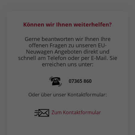
Können wir Ihnen weiterhelfen?
Gerne beantworten wir Ihnen Ihre
offenen Fragen zu unseren EU-
Neuwagen Angeboten direkt und
schnell am Telefon oder per E-Mail. Sie
erreichen uns unter:
07365 860
Oder über unser Kontaktformular:
Zum Kontaktformular