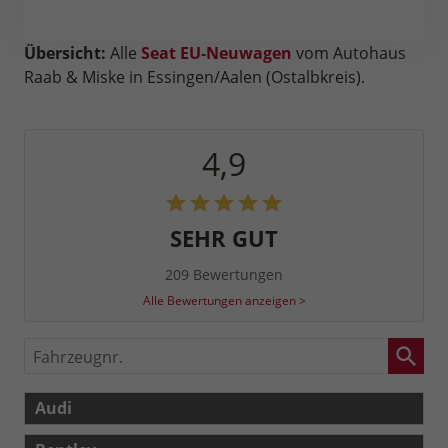
Übersicht:
Alle
Seat EU-Neuwagen
vom Autohaus
Raab & Miske in Essingen/Aalen (Ostalbkreis).
4,9
SEHR GUT
209 Bewertungen
Alle Bewertungen anzeigen >
Fahrzeugnr.
Audi