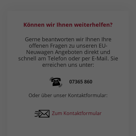
Können wir Ihnen weiterhelfen?
Gerne beantworten wir Ihnen Ihre
offenen Fragen zu unseren EU-
Neuwagen Angeboten direkt und
schnell am Telefon oder per E-Mail. Sie
erreichen uns unter:
07365 860
Oder über unser Kontaktformular:
Zum Kontaktformular