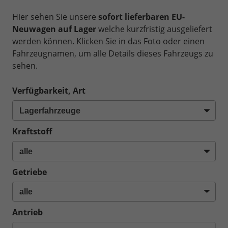
Hier sehen Sie unsere
sofort lieferbaren EU-
Neuwagen auf Lager
welche kurzfristig ausgeliefert
werden können. Klicken Sie in das Foto oder einen
Fahrzeugnamen, um alle Details dieses Fahrzeugs zu
sehen.
Verfügbarkeit, Art
Kraftstoff
Getriebe
Antrieb