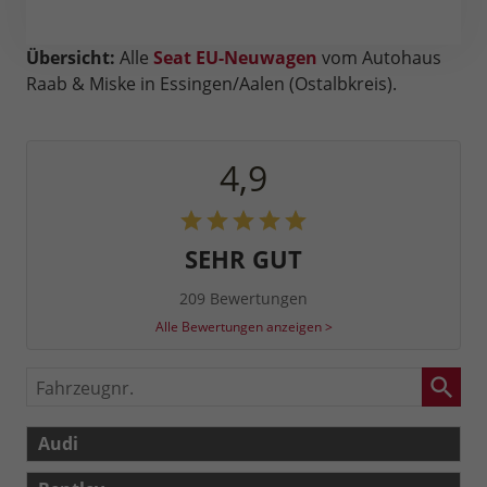
Übersicht:
Alle
Seat EU-Neuwagen
vom Autohaus
Raab & Miske in Essingen/Aalen (Ostalbkreis).
4,9
SEHR GUT
209 Bewertungen
Alle Bewertungen anzeigen >
Fahrzeugnr.
Audi