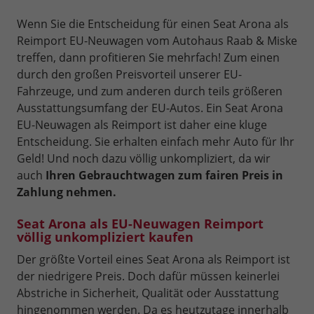
Wenn Sie die Entscheidung für einen Seat Arona als
Reimport EU-Neuwagen vom Autohaus Raab & Miske
treffen, dann profitieren Sie mehrfach! Zum einen
durch den großen Preisvorteil unserer EU-
Fahrzeuge, und zum anderen durch teils größeren
Ausstattungsumfang der EU-Autos. Ein Seat Arona
EU-Neuwagen als Reimport ist daher eine kluge
Entscheidung. Sie erhalten einfach mehr Auto für Ihr
Geld! Und noch dazu völlig unkompliziert, da wir
auch
Ihren Gebrauchtwagen zum fairen Preis in
Zahlung nehmen.
Seat Arona als EU-Neuwagen Reimport
völlig unkompliziert kaufen
Der größte Vorteil eines Seat Arona als Reimport ist
der niedrigere Preis. Doch dafür müssen keinerlei
Abstriche in Sicherheit, Qualität oder Ausstattung
hingenommen werden. Da es heutzutage innerhalb