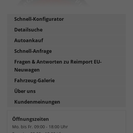
Schnell-Konfigurator
Detailsuche
Autoankauf
Schnell-Anfrage
Fragen & Antworten zu Reimport EU-
Neuwagen
Fahrzeug-Galerie
Über uns
Kundenmeinungen
Öffnungszeiten
Mo. bis Fr. 09:00 - 18:00 Uhr