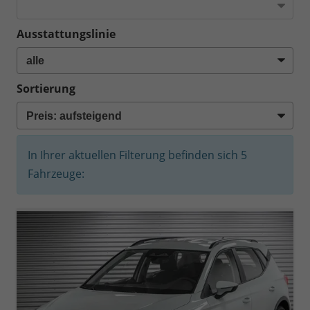
Ausstattungslinie
Sortierung
In Ihrer aktuellen Filterung befinden sich
5
Fahrzeuge: