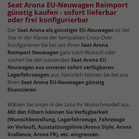
Seat Arona EU-Neuwagen Reimport
günstig kaufen - sofort lieferbar
oder frei konfigurierbar
Der
Seat Arona als günstiger EU-Neuwagen
ist der
Star in der Klasse der kompakten Cross-Over.
Konfigurieren Sie bei uns Ihren
Seat Arona
Reimport Neuwagen
ganz nach Wunsch oder
suchen Sie den passenden
Seat Arona EU
Neuwagen aus unseren sofort verfügbaren
Lagerfahrzeugen
aus. Natürlich können Sie bei uns
Ihren
Seat Arona EU-Neuwagen günstig
finanzieren.
Wählen Sie unten in der Liste Ihr Wunschmodell aus.
Mit den Filtern können Sie Verfügbarkeit
(Wunschbestellung, Lagerfahrzeuge, Fahrzeuge
im Vorlauf), Ausstattungslinie (Arona Style, Arona
Xcellence, Arona FR), etc. eingrenzen.