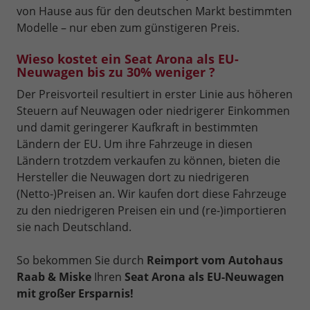
von Hause aus für den deutschen Markt bestimmten
Modelle – nur eben zum günstigeren Preis.
Wieso kostet ein Seat Arona als EU-
Neuwagen bis zu 30% weniger ?
Der Preisvorteil resultiert in erster Linie aus höheren
Steuern auf Neuwagen oder niedrigerer Einkommen
und damit geringerer Kaufkraft in bestimmten
Ländern der EU. Um ihre Fahrzeuge in diesen
Ländern trotzdem verkaufen zu können, bieten die
Hersteller die Neuwagen dort zu niedrigeren
(Netto-)Preisen an. Wir kaufen dort diese Fahrzeuge
zu den niedrigeren Preisen ein und (re-)importieren
sie nach Deutschland.
So bekommen Sie durch
Reimport vom Autohaus
Raab & Miske
Ihren
Seat Arona als EU-Neuwagen
mit großer Ersparnis!