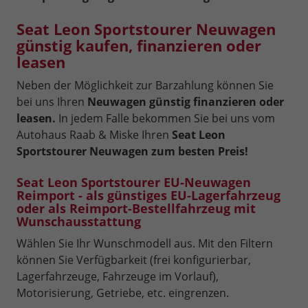
Seat Leon Sportstourer Neuwagen
günstig kaufen, finanzieren oder
leasen
Neben der Möglichkeit zur Barzahlung können Sie
bei uns Ihren
Neuwagen günstig finanzieren oder
leasen.
In jedem Falle bekommen Sie bei uns vom
Autohaus Raab & Miske Ihren
Seat Leon
Sportstourer Neuwagen zum besten Preis!
Seat Leon Sportstourer EU-Neuwagen
Reimport - als günstiges EU-Lagerfahrzeug
oder als Reimport-Bestellfahrzeug mit
Wunschausstattung
Wählen Sie Ihr Wunschmodell aus. Mit den Filtern
können Sie Verfügbarkeit (frei konfigurierbar,
Lagerfahrzeuge, Fahrzeuge im Vorlauf),
Motorisierung, Getriebe, etc. eingrenzen.