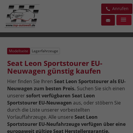
Anrufen
Modellseite
Lagerfahrzeuge
Seat Leon Sportstourer EU-
Neuwagen günstig kaufen
Hier finden Sie Ihren
Seat Leon Sportstourer als EU-
Neuwagen zum besten Preis.
Suchen Sie sich einen
unserer
sofort verfügbaren Seat Leon
Sportstourer EU-Neuwagen
aus, oder stöbern Sie
durch die Liste unserer vorbestellten
Vorlauffahrzeuge. Alle unsere
Seat Leon
Sportstourer EU-Neufahrzeuge verfügen über eine
europaweit gültige Seat Herstellergarantie.