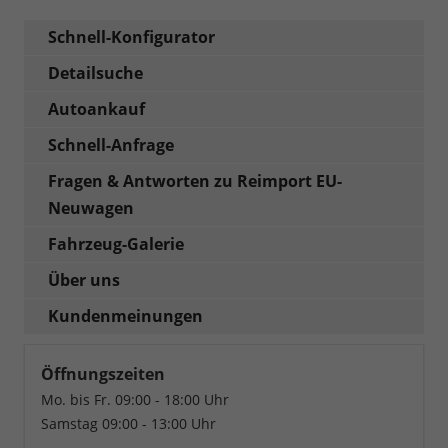
Schnell-Konfigurator
Detailsuche
Autoankauf
Schnell-Anfrage
Fragen & Antworten zu Reimport EU-
Neuwagen
Fahrzeug-Galerie
Über uns
Kundenmeinungen
Öffnungszeiten
Mo. bis Fr. 09:00 - 18:00 Uhr
Samstag 09:00 - 13:00 Uhr