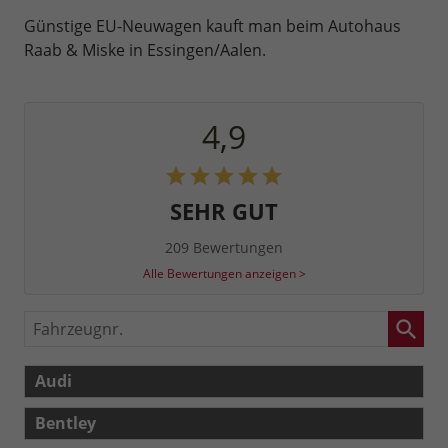
Günstige EU-Neuwagen kauft man beim Autohaus
Raab & Miske in Essingen/Aalen.
4,9
SEHR GUT
209 Bewertungen
Alle Bewertungen anzeigen >
Fahrzeugnr.
Audi
Bentley