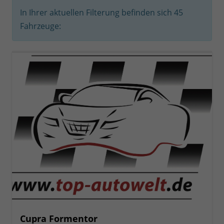
In Ihrer aktuellen Filterung befinden sich
45
Fahrzeuge:
Cupra Formentor