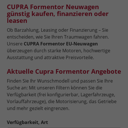
CUPRA Formentor Neuwagen
günstig kaufen, finanzieren oder
leasen
Ob Barzahlung, Leasing oder Finanzierung – Sie
entscheiden, wie Sie Ihren Traumwagen fahren.
Unsere
CUPRA Formentor EU-Neuwagen
überzeugen durch starke Motoren, hochwertige
Ausstattung und attraktive Preisvorteile.
Aktuelle
Cupra Formentor
Angebote
Finden Sie Ihr Wunschmodell und passen Sie Ihre
Suche an: Mit unseren Filtern können Sie die
Verfügbarkeit (frei konfigurierbar, Lagerfahrzeuge,
Vorlauffahrzeuge), die Motorisierung, das Getriebe
und mehr gezielt eingrenzen.
Verfügbarkeit, Art