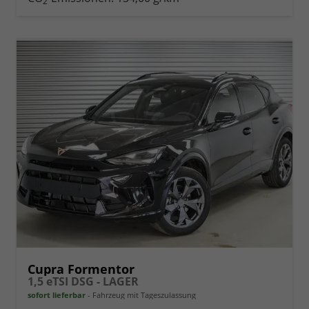
2
vergleichen
Cupra Formentor
1,5 eTSI DSG - LAGER
sofort lieferbar
Fahrzeug mit Tageszulassung