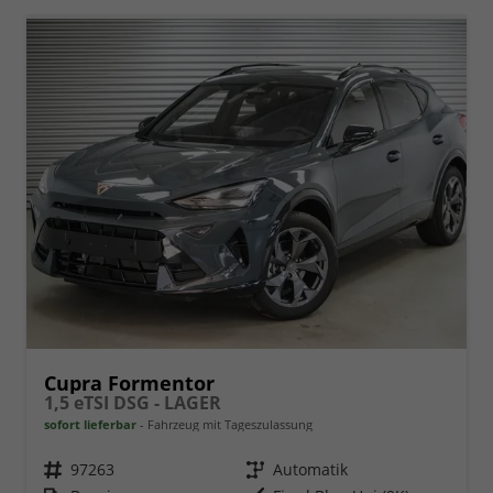
Cupra Formentor
1,5 eTSI DSG - LAGER
sofort lieferbar
Fahrzeug mit Tageszulassung
Fahrzeugnr.
97263
Getriebe
Automatik