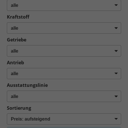
Kraftstoff
Getriebe
Antrieb
Ausstattungslinie
Sortierung