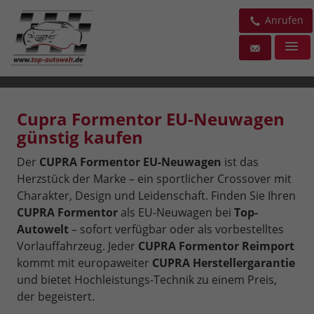
Anrufen
Cupra Formentor EU-Neuwagen
günstig kaufen
Der
CUPRA Formentor EU-Neuwagen
ist das
Herzstück der Marke – ein sportlicher Crossover mit
Charakter, Design und Leidenschaft. Finden Sie Ihren
CUPRA Formentor
als EU-Neuwagen bei
Top-
Autowelt
– sofort verfügbar oder als vorbestelltes
Vorlauffahrzeug. Jeder
CUPRA Formentor Reimport
kommt mit europaweiter
CUPRA Herstellergarantie
und bietet Hochleistungs-Technik zu einem Preis,
der begeistert.