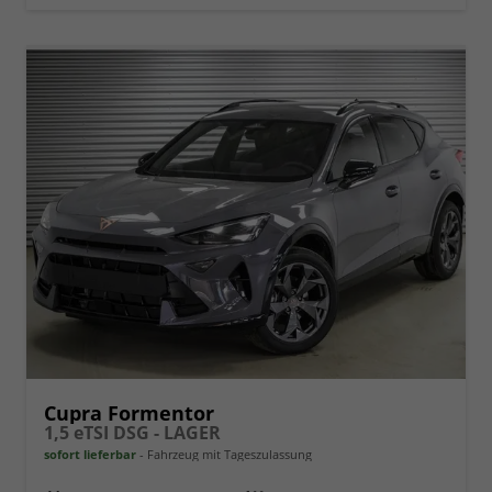
Cupra Formentor
1,5 eTSI DSG - LAGER
sofort lieferbar
Fahrzeug mit Tageszulassung