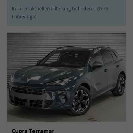
In Ihrer aktuellen Filterung befinden sich
45
Fahrzeuge:
Cupra Terramar