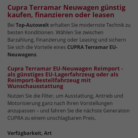
Cupra Terramar Neuwagen günstig
kaufen, finanzieren oder leasen
Bei
Top-Autowelt
erhalten Sie modernste Technik zu
besten Konditionen. Wählen Sie zwischen
Barzahlung, Finanzierung oder Leasing und sichern
Sie sich die Vorteile eines
CUPRA Terramar EU-
Neuwagens
.
Cupra Terramar EU-Neuwagen Reimport -
als günstiges EU-Lagerfahrzeug oder als
Reimport-Bestellfahrzeug mit
Wunschausstattung
Nutzen Sie die Filter, um Ausstattung, Antrieb und
Motorisierung ganz nach Ihren Vorstellungen
anzupassen – und fahren Sie die nächste Generation
CUPRA zu einem unschlagbaren Preis.
Verfügbarkeit, Art