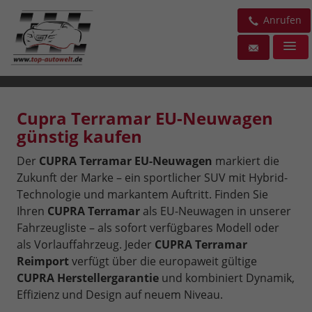
Anrufen
Cupra Terramar EU-Neuwagen
günstig kaufen
Der
CUPRA Terramar EU-Neuwagen
markiert die
Zukunft der Marke – ein sportlicher SUV mit Hybrid-
Technologie und markantem Auftritt. Finden Sie
Ihren
CUPRA Terramar
als EU-Neuwagen in unserer
Fahrzeugliste – als sofort verfügbares Modell oder
als Vorlauffahrzeug. Jeder
CUPRA Terramar
Reimport
verfügt über die europaweit gültige
CUPRA Herstellergarantie
und kombiniert Dynamik,
Effizienz und Design auf neuem Niveau.