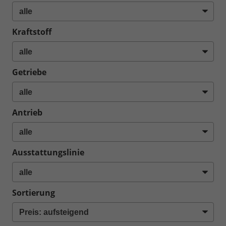
Kraftstoff
Getriebe
Antrieb
Ausstattungslinie
Sortierung