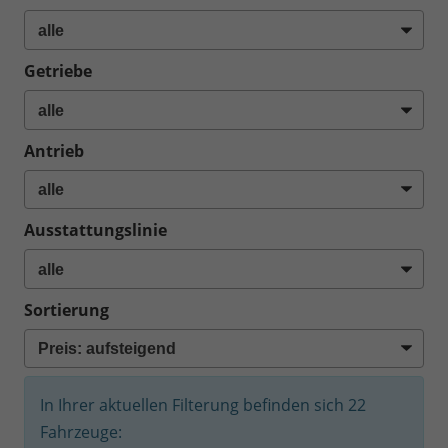
Getriebe
Antrieb
Ausstattungslinie
Sortierung
In Ihrer aktuellen Filterung befinden sich
22
Fahrzeuge: