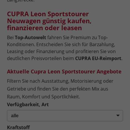
CUPRA Leon Sportstourer
Neuwagen günstig kaufen,
finanzieren oder leasen
Bei
Top-Autowelt
fahren Sie Premium zu Top-
Konditionen. Entscheiden Sie sich für Barzahlung,
Leasing oder Finanzierung und profitieren Sie von
deutlichen Preisvorteilen beim
CUPRA EU-Reimport
.
Aktuelle Cupra Leon Sportstourer Angebote
Filtern Sie nach Ausstattung, Motorisierung oder
Getriebe und finden Sie den perfekten Mix aus
Raum, Komfort und Sportlichkeit.
Verfügbarkeit, Art
Kraftstoff