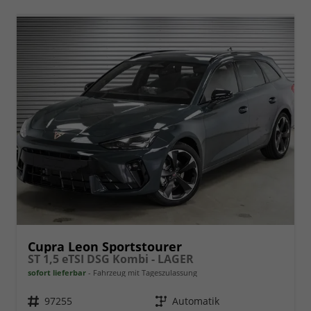
Cupra Leon Sportstourer
ST 1,5 eTSI DSG Kombi - LAGER
sofort lieferbar
Fahrzeug mit Tageszulassung
Fahrzeugnr.
97255
Getriebe
Automatik