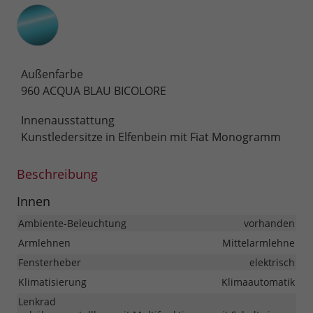
Außenfarbe
960 ACQUA BLAU BICOLORE
Innenausstattung
Kunstledersitze in Elfenbein mit Fiat Monogramm
Beschreibung
Innen
Ambiente-Beleuchtung
vorhanden
Armlehnen
Mittelarmlehne
Fensterheber
elektrisch
Klimatisierung
Klimaautomatik
Lenkrad