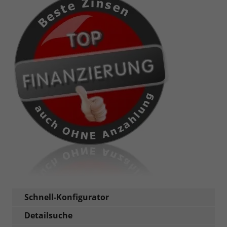
Schnell-Konfigurator
Detailsuche