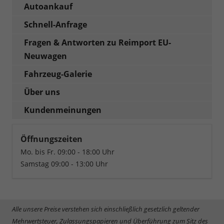
Autoankauf
Schnell-Anfrage
Fragen & Antworten zu Reimport EU-
Neuwagen
Fahrzeug-Galerie
Über uns
Kundenmeinungen
Öffnungszeiten
Mo. bis Fr. 09:00 - 18:00 Uhr
Samstag 09:00 - 13:00 Uhr
Alle unsere Preise verstehen sich einschließlich gesetzlich geltender
Mehrwertsteuer, Zulassungspapieren und Überführung zum Sitz des