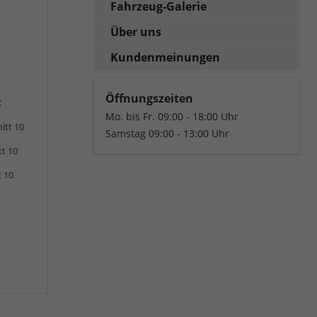
Fahrzeug-Galerie
Über uns
Kundenmeinungen
Öffnungszeiten
:
Mo. bis Fr. 09:00 - 18:00 Uhr
itt 10
Samstag 09:00 - 13:00 Uhr
tt 10
t 10