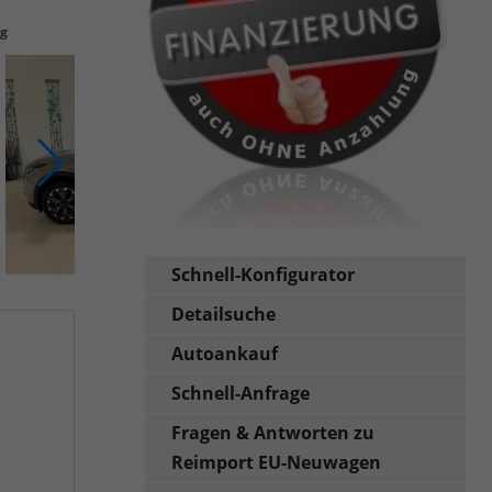
ng
Schnell-Konfigurator
Detailsuche
Autoankauf
Schnell-Anfrage
Fragen & Antworten zu
Reimport EU-Neuwagen