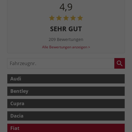
4,9
SEHR GUT
209 Bewertungen
Alle Bewertungen anzeigen >
Fahrzeugnr.
Audi
Bentley
Cupra
Dacia
Fiat