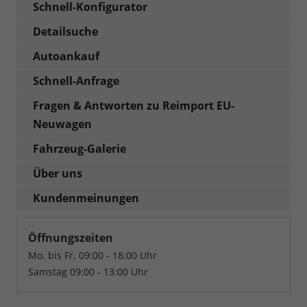
Schnell-Konfigurator
Detailsuche
Autoankauf
Schnell-Anfrage
Fragen & Antworten zu Reimport EU-
Neuwagen
Fahrzeug-Galerie
Über uns
Kundenmeinungen
Öffnungszeiten
Mo. bis Fr. 09:00 - 18:00 Uhr
Samstag 09:00 - 13:00 Uhr