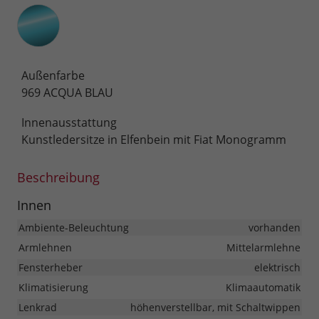
Außenfarbe
969 ACQUA BLAU
Innenausstattung
Kunstledersitze in Elfenbein mit Fiat Monogramm
Beschreibung
Innen
Ambiente-Beleuchtung
vorhanden
Armlehnen
Mittelarmlehne
Fensterheber
elektrisch
Klimatisierung
Klimaautomatik
Lenkrad
höhenverstellbar, mit Schaltwippen