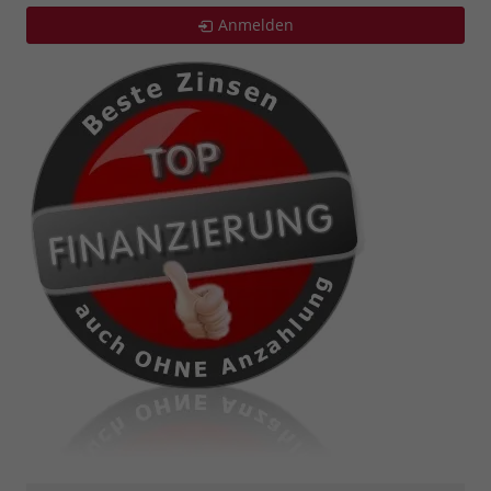
Anmelden