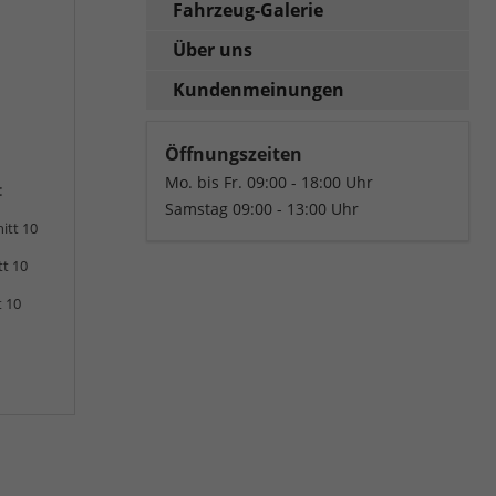
Fahrzeug-Galerie
Über uns
Kundenmeinungen
Öffnungszeiten
Mo. bis Fr. 09:00 - 18:00 Uhr
:
Samstag 09:00 - 13:00 Uhr
itt 10
tt 10
t 10