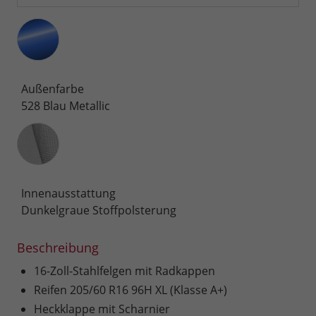
Außenfarbe
528 Blau Metallic
Innenausstattung
Innenausstattung
Dunkelgraue Stoffpolsterung
Beschreibung
16-Zoll-Stahlfelgen mit Radkappen
Reifen 205/60 R16 96H XL (Klasse A+)
Heckklappe mit Scharnier