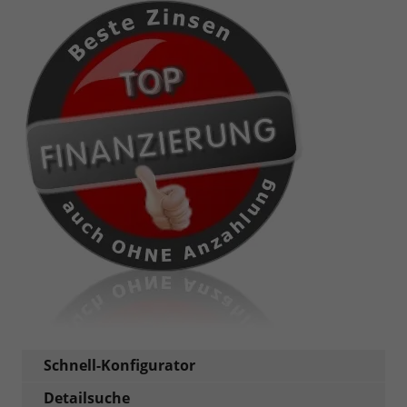
Schnell-Konfigurator
Detailsuche