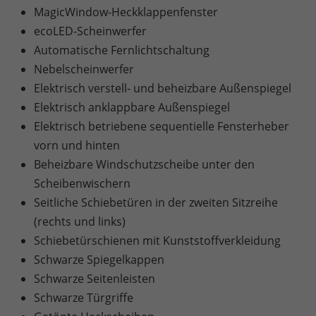
MagicWindow-Heckklappenfenster
ecoLED-Scheinwerfer
Automatische Fernlichtschaltung
Nebelscheinwerfer
Elektrisch verstell- und beheizbare Außenspiegel
Elektrisch anklappbare Außenspiegel
Elektrisch betriebene sequentielle Fensterheber
vorn und hinten
Beheizbare Windschutzscheibe unter den
Scheibenwischern
Seitliche Schiebetüren in der zweiten Sitzreihe
(rechts und links)
Schiebetürschienen mit Kunststoffverkleidung
Schwarze Spiegelkappen
Schwarze Seitenleisten
Schwarze Türgriffe