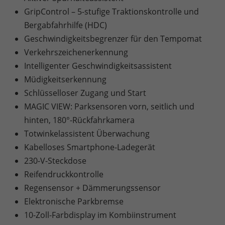
GripControl – 5-stufige Traktionskontrolle und
Bergabfahrhilfe (HDC)
Geschwindigkeitsbegrenzer für den Tempomat
Verkehrszeichenerkennung
Intelligenter Geschwindigkeitsassistent
Müdigkeitserkennung
Schlüsselloser Zugang und Start
MAGIC VIEW: Parksensoren vorn, seitlich und
hinten, 180°-Rückfahrkamera
Totwinkelassistent Überwachung
Kabelloses Smartphone-Ladegerät
230-V-Steckdose
Reifendruckkontrolle
Regensensor + Dämmerungssensor
Elektronische Parkbremse
10-Zoll-Farbdisplay im Kombiinstrument