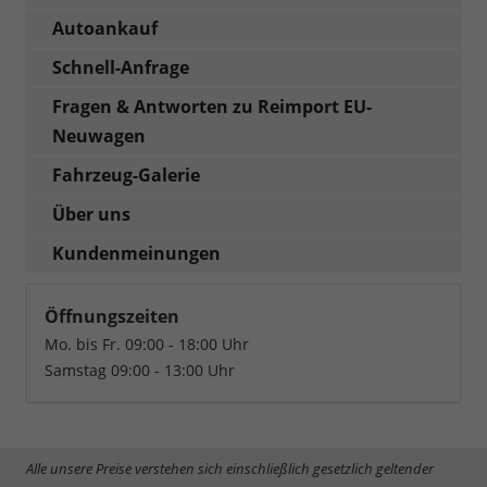
Autoankauf
Schnell-Anfrage
Fragen & Antworten zu Reimport EU-
Neuwagen
Fahrzeug-Galerie
Über uns
Kundenmeinungen
Öffnungszeiten
Mo. bis Fr. 09:00 - 18:00 Uhr
Samstag 09:00 - 13:00 Uhr
Alle unsere Preise verstehen sich einschließlich gesetzlich geltender