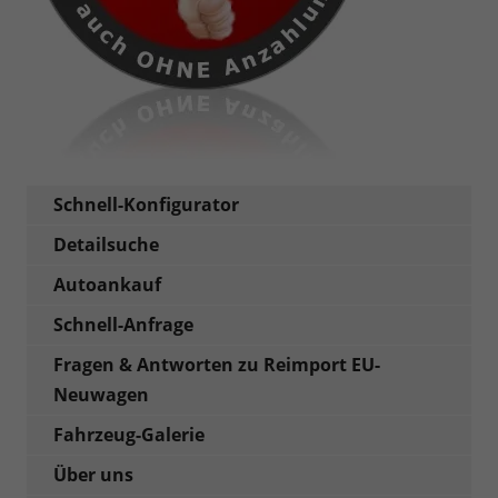
Schnell-Konfigurator
Detailsuche
Autoankauf
Schnell-Anfrage
Fragen & Antworten zu Reimport EU-
Neuwagen
Fahrzeug-Galerie
Über uns