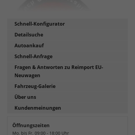
Schnell-Konfigurator
Detailsuche
Autoankauf
Schnell-Anfrage
Fragen & Antworten zu Reimport EU-
Neuwagen
Fahrzeug-Galerie
Über uns
Kundenmeinungen
Öffnungszeiten
Mo. bis Fr. 09:00 - 18:00 Uhr