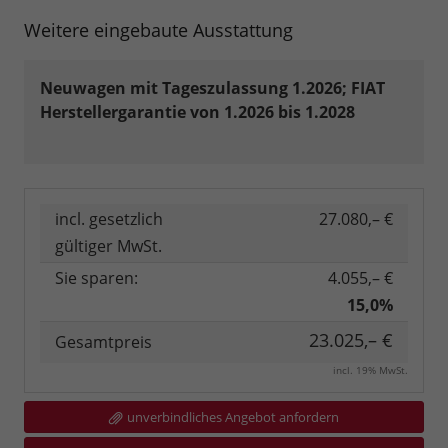
Weitere eingebaute Ausstattung
Neuwagen mit Tageszulassung 1.2026; FIAT
Herstellergarantie von 1.2026 bis 1.2028
incl. gesetzlich
27.080,– €
gültiger MwSt.
Sie sparen:
4.055,– €
15,0%
23.025,– €
Gesamtpreis
incl. 19% MwSt.
unverbindliches Angebot anfordern