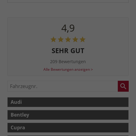
4,9
SEHR GUT
209 Bewertungen
Alle Bewertungen anzeigen >
Fahrzeugnr.
Audi
Bentley
Cupra