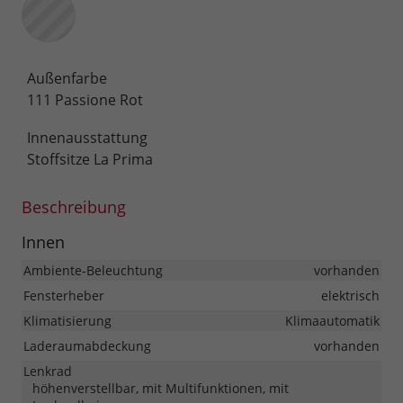
Außenfarbe
111 Passione Rot
Innenausstattung
Stoffsitze La Prima
Beschreibung
Innen
Ambiente-Beleuchtung
vorhanden
Fensterheber
elektrisch
Klimatisierung
Klimaautomatik
Laderaumabdeckung
vorhanden
Lenkrad
höhenverstellbar, mit Multifunktionen, mit