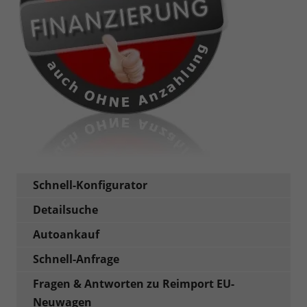
Schnell-Konfigurator
Detailsuche
Autoankauf
Schnell-Anfrage
Fragen & Antworten zu Reimport EU-
Neuwagen