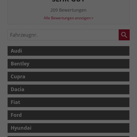
209 Bewertungen
Alle Bewertungen anzeigen >
Fahrzeugnr.
Audi
Bentley
Cupra
Dacia
Fiat
Ford
Hyundai