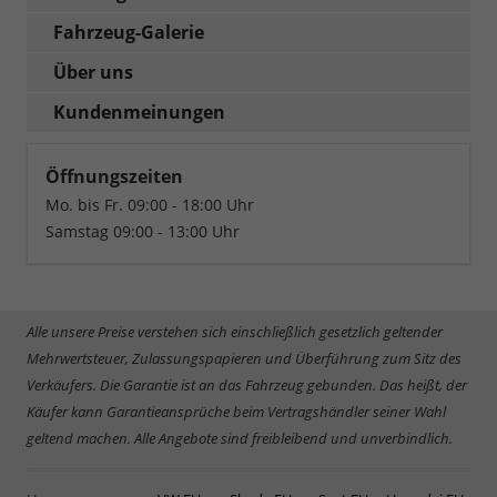
Fahrzeug-Galerie
Über uns
Kundenmeinungen
Öffnungszeiten
Mo. bis Fr. 09:00 - 18:00 Uhr
Samstag 09:00 - 13:00 Uhr
Alle unsere Preise verstehen sich einschließlich gesetzlich geltender
Mehrwertsteuer, Zulassungspapieren und Überführung zum Sitz des
Verkäufers. Die Garantie ist an das Fahrzeug gebunden. Das heißt, der
Käufer kann Garantieansprüche beim Vertragshändler seiner Wahl
geltend machen. Alle Angebote sind freibleibend und unverbindlich.