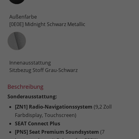
Außenfarbe
[0E0E] Midnight Schwarz Metallic
Innenausstattung
Innenausstattung
Sitzbezug Stoff Grau-Schwarz
Beschreibung
Sonderausstattung:
[ZN1] Radio-Navigationssystem
(9,2 Zoll
Farbdisplay, Touchscreen)
SEAT Connect Plus
[PNS] Seat Premium Soundsystem
(7