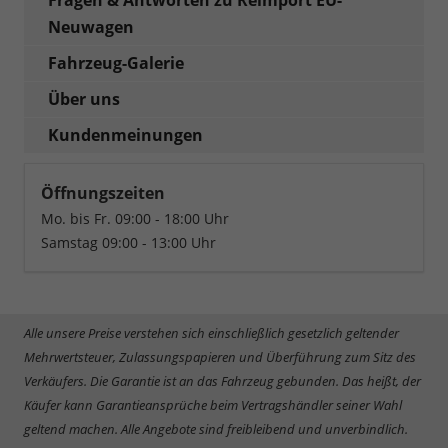
Neuwagen
Fahrzeug-Galerie
Über uns
Kundenmeinungen
Öffnungszeiten
Mo. bis Fr. 09:00 - 18:00 Uhr
Samstag 09:00 - 13:00 Uhr
Alle unsere Preise verstehen sich einschließlich gesetzlich geltender
Mehrwertsteuer, Zulassungspapieren und Überführung zum Sitz des
Verkäufers. Die Garantie ist an das Fahrzeug gebunden. Das heißt, der
Käufer kann Garantieansprüche beim Vertragshändler seiner Wahl
geltend machen. Alle Angebote sind freibleibend und unverbindlich.