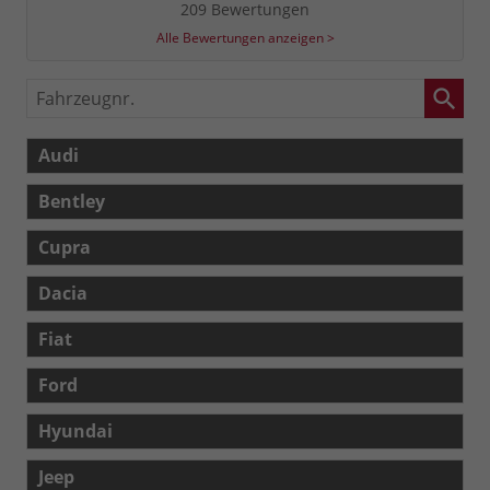
209 Bewertungen
Alle Bewertungen anzeigen >
Fahrzeugnr.
Audi
Bentley
Cupra
Dacia
Fiat
Ford
Hyundai
Jeep