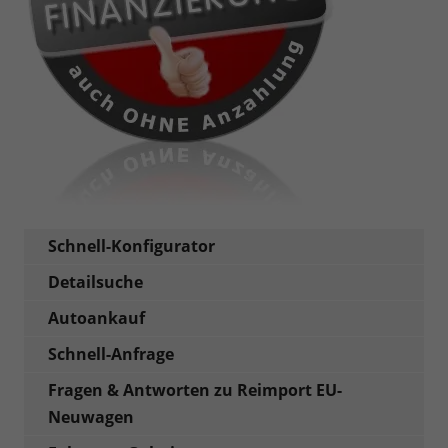
Schnell-Konfigurator
Detailsuche
Autoankauf
Schnell-Anfrage
Fragen & Antworten zu Reimport EU-
Neuwagen