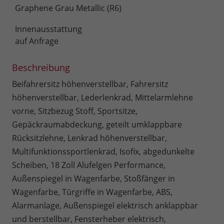
Graphene Grau Metallic (R6)
Innenausstattung
auf Anfrage
Beschreibung
Beifahrersitz höhenverstellbar, Fahrersitz
höhenverstellbar, Lederlenkrad, Mittelarmlehne
vorne, Sitzbezug Stoff, Sportsitze,
Gepäckraumabdeckung, geteilt umklappbare
Rücksitzlehne, Lenkrad höhenverstellbar,
Multifunktionssportlenkrad, Isofix, abgedunkelte
Scheiben, 18 Zoll Alufelgen Performance,
Außenspiegel in Wagenfarbe, Stoßfänger in
Wagenfarbe, Türgriffe in Wagenfarbe, ABS,
Alarmanlage, Außenspiegel elektrisch anklappbar
und berstellbar, Fensterheber elektrisch,