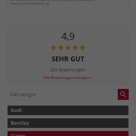
unverbindliche Berechnung
4,9
SEHR GUT
209 Bewertungen
Alle Bewertungen anzeigen >
Fahrzeugnr.
Audi
Bentley
Cupra