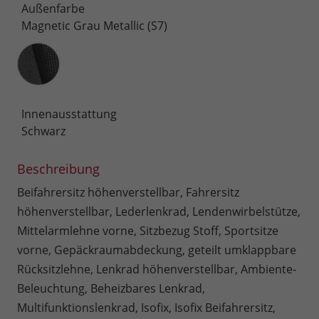
Außenfarbe
Magnetic Grau Metallic (S7)
Innenausstattung
Innenausstattung
Schwarz
Beschreibung
Beifahrersitz höhenverstellbar, Fahrersitz
höhenverstellbar, Lederlenkrad, Lendenwirbelstütze,
Mittelarmlehne vorne, Sitzbezug Stoff, Sportsitze
vorne, Gepäckraumabdeckung, geteilt umklappbare
Rücksitzlehne, Lenkrad höhenverstellbar, Ambiente-
Beleuchtung, Beheizbares Lenkrad,
Multifunktionslenkrad, Isofix, Isofix Beifahrersitz,