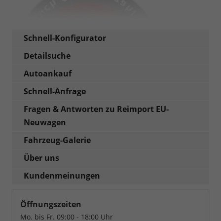
Schnell-Konfigurator
Detailsuche
Autoankauf
Schnell-Anfrage
Fragen & Antworten zu Reimport EU-
Neuwagen
Fahrzeug-Galerie
Über uns
Kundenmeinungen
Öffnungszeiten
Mo. bis Fr. 09:00 - 18:00 Uhr