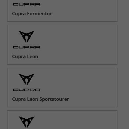
Cupra Formentor
Cupra Leon
Cupra Leon Sportstourer