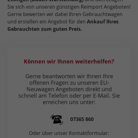
Sie sich von unseren günstigen Reimport Angeboten!
Gerne bewerten wir dabei Ihren Gebrauchtwagen
und erstellen ein Angebot für den
Ankauf Ihres
Gebrauchten zum guten Preis.
Können wir Ihnen weiterhelfen?
Gerne beantworten wir Ihnen Ihre
offenen Fragen zu unseren EU-
Neuwagen Angeboten direkt und
schnell am Telefon oder per E-Mail. Sie
erreichen uns unter:
07365 860
Oder über unser Kontaktformular: