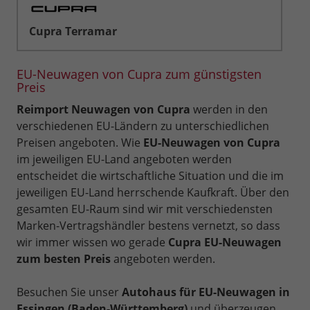
Cupra Terramar
EU-Neuwagen von Cupra zum günstigsten
Preis
Reimport Neuwagen von Cupra
werden in den
verschiedenen EU-Ländern zu unterschiedlichen
Preisen angeboten. Wie
EU-Neuwagen von Cupra
im jeweiligen EU-Land angeboten werden
entscheidet die wirtschaftliche Situation und die im
jeweiligen EU-Land herrschende Kaufkraft. Über den
gesamten EU-Raum sind wir mit verschiedensten
Marken-Vertragshändler bestens vernetzt, so dass
wir immer wissen wo gerade
Cupra EU-Neuwagen
zum besten Preis
angeboten werden.
Besuchen Sie unser
Autohaus für EU-Neuwagen in
Essingen (Baden-Württemberg)
und überzeugen