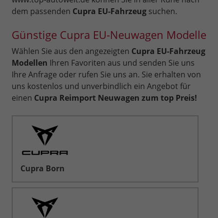
dem passenden
Cupra EU-Fahrzeug
suchen.
Günstige Cupra EU-Neuwagen Modelle
Wählen Sie aus den angezeigten
Cupra EU-Fahrzeug
Modellen
Ihren Favoriten aus und senden Sie uns
Ihre Anfrage oder rufen Sie uns an. Sie erhalten von
uns kostenlos und unverbindlich ein Angebot für
einen
Cupra Reimport Neuwagen zum top Preis!
Cupra Born