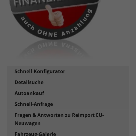
Schnell-Konfigurator
Detailsuche
Autoankauf
Schnell-Anfrage
Fragen & Antworten zu Reimport EU-
Neuwagen
Fahrzeug-Galerie