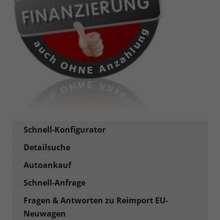
Schnell-Konfigurator
Detailsuche
Autoankauf
Schnell-Anfrage
Fragen & Antworten zu Reimport EU-
Neuwagen