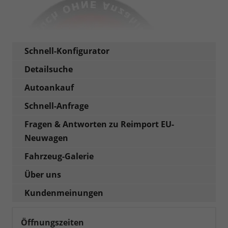
Schnell-Konfigurator
Detailsuche
Autoankauf
Schnell-Anfrage
Fragen & Antworten zu Reimport EU-
Neuwagen
Fahrzeug-Galerie
Über uns
Kundenmeinungen
Öffnungszeiten