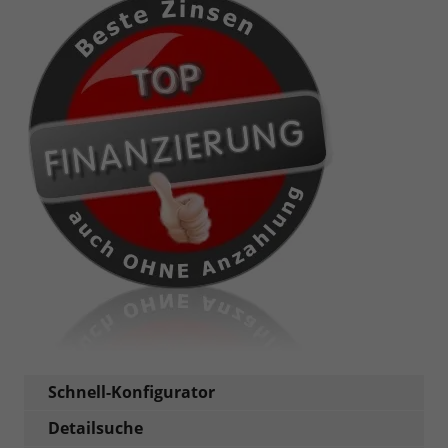
Schnell-Konfigurator
Detailsuche