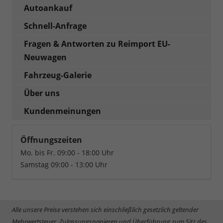
Autoankauf
Schnell-Anfrage
Fragen & Antworten zu Reimport EU-
Neuwagen
Fahrzeug-Galerie
Über uns
Kundenmeinungen
Öffnungszeiten
Mo. bis Fr. 09:00 - 18:00 Uhr
Samstag 09:00 - 13:00 Uhr
Alle unsere Preise verstehen sich einschließlich gesetzlich geltender
Mehrwertsteuer, Zulassungspapieren und Überführung zum Sitz des