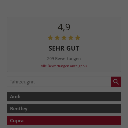
4,9
SEHR GUT
209 Bewertungen
Alle Bewertungen anzeigen >
Fahrzeugnr.
Audi
Bentley
Cupra