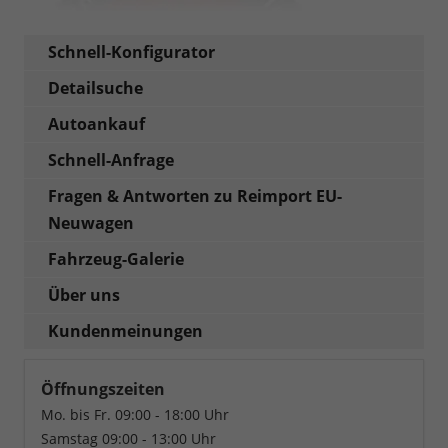
Schnell-Konfigurator
Detailsuche
Autoankauf
Schnell-Anfrage
Fragen & Antworten zu Reimport EU-
Neuwagen
Fahrzeug-Galerie
Über uns
Kundenmeinungen
Öffnungszeiten
Mo. bis Fr. 09:00 - 18:00 Uhr
Samstag 09:00 - 13:00 Uhr