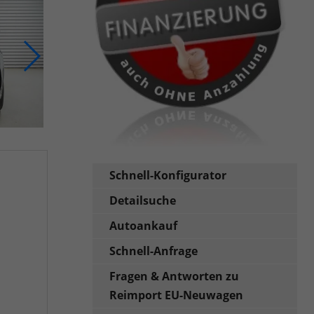
Schnell-Konfigurator
Detailsuche
Autoankauf
Schnell-Anfrage
Fragen & Antworten zu
Reimport EU-Neuwagen