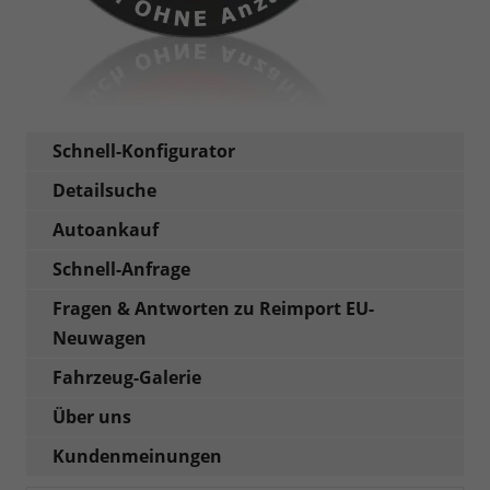
Schnell-Konfigurator
Detailsuche
Autoankauf
Schnell-Anfrage
Fragen & Antworten zu Reimport EU-
Neuwagen
Fahrzeug-Galerie
Über uns
Kundenmeinungen