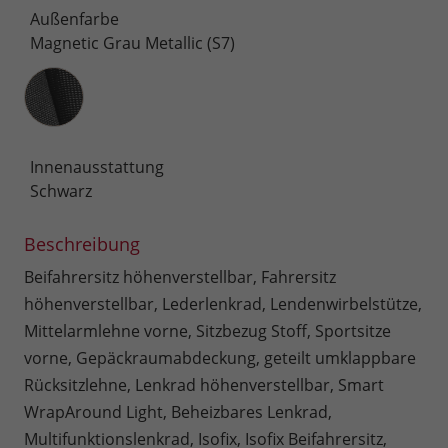
Außenfarbe
Magnetic Grau Metallic (S7)
Innenausstattung
Innenausstattung
Schwarz
Beschreibung
Beifahrersitz höhenverstellbar, Fahrersitz
höhenverstellbar, Lederlenkrad, Lendenwirbelstütze,
Mittelarmlehne vorne, Sitzbezug Stoff, Sportsitze
vorne, Gepäckraumabdeckung, geteilt umklappbare
Rücksitzlehne, Lenkrad höhenverstellbar, Smart
WrapAround Light, Beheizbares Lenkrad,
Multifunktionslenkrad, Isofix, Isofix Beifahrersitz,