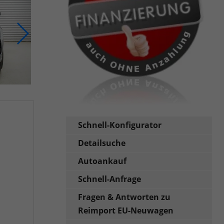
Schnell-Konfigurator
Detailsuche
Autoankauf
Schnell-Anfrage
Fragen & Antworten zu
Reimport EU-Neuwagen