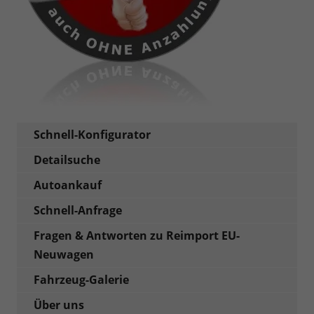
Schnell-Konfigurator
Detailsuche
Autoankauf
Schnell-Anfrage
Fragen & Antworten zu Reimport EU-
Neuwagen
Fahrzeug-Galerie
Über uns