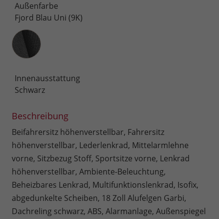
Außenfarbe
Fjord Blau Uni (9K)
Innenausstattung
Innenausstattung
Schwarz
Beschreibung
Beifahrersitz höhenverstellbar, Fahrersitz
höhenverstellbar, Lederlenkrad, Mittelarmlehne
vorne, Sitzbezug Stoff, Sportsitze vorne, Lenkrad
höhenverstellbar, Ambiente-Beleuchtung,
Beheizbares Lenkrad, Multifunktionslenkrad, Isofix,
abgedunkelte Scheiben, 18 Zoll Alufelgen Garbi,
Dachreling schwarz, ABS, Alarmanlage, Außenspiegel