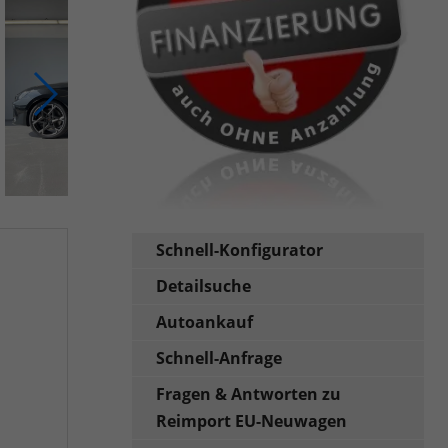
Schnell-Konfigurator
Detailsuche
Autoankauf
Schnell-Anfrage
Fragen & Antworten zu
Reimport EU-Neuwagen