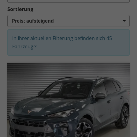
Sortierung
In Ihrer aktuellen Filterung befinden sich
45
Fahrzeuge: