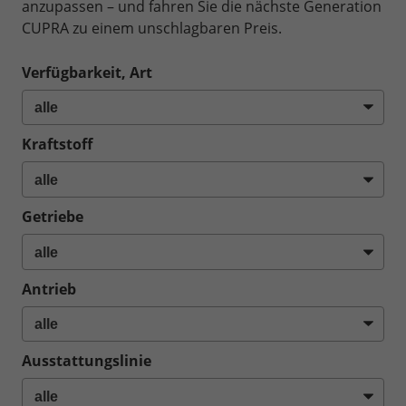
anzupassen – und fahren Sie die nächste Generation
CUPRA zu einem unschlagbaren Preis.
Verfügbarkeit, Art
Kraftstoff
Getriebe
Antrieb
Ausstattungslinie