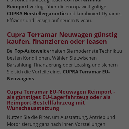
Reimport
verfügt über die europaweit gültige
CUPRA Herstellergarantie
und kombiniert Dynamik,
Effizienz und Design auf neuem Niveau.
Cupra Terramar Neuwagen günstig
kaufen, finanzieren oder leasen
Bei
Top-Autowelt
erhalten Sie modernste Technik zu
besten Konditionen. Wählen Sie zwischen
Barzahlung, Finanzierung oder Leasing und sichern
Sie sich die Vorteile eines
CUPRA Terramar EU-
Neuwagens
.
Cupra Terramar EU-Neuwagen Reimport -
als günstiges EU-Lagerfahrzeug oder als
Reimport-Bestellfahrzeug mit
Wunschausstattung
Nutzen Sie die Filter, um Ausstattung, Antrieb und
Motorisierung ganz nach Ihren Vorstellungen