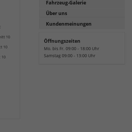
Fahrzeug-Galerie
Über uns
Kundenmeinungen
:
itt 10
Öffnungszeiten
tt 10
Mo. bis Fr. 09:00 - 18:00 Uhr
Samstag 09:00 - 13:00 Uhr
t 10