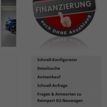
Schnell-Konfigurator
Detailsuche
Autoankauf
Schnell-Anfrage
Fragen & Antworten zu
Reimport EU-Neuwagen