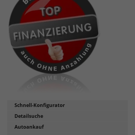
Schnell-Konfigurator
Detailsuche
Autoankauf