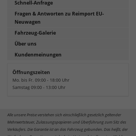
Schnell-Anfrage
Fragen & Antworten zu Reimport EU-
Neuwagen
Fahrzeug-Galerie
Über uns
Kundenmeinungen
Öffnungszeiten
Mo. bis Fr. 09:00 - 18:00 Uhr
Samstag 09:00 - 13:00 Uhr
Alle unsere Preise verstehen sich einschließlich gesetzlich geltender
Mehrwertsteuer, Zulassungspapieren und Überführung zum Sitz des
Verkäufers. Die Garantie ist an das Fahrzeug gebunden. Das heißt, der