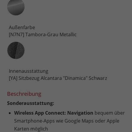
Außenfarbe
[N7N7] Tambora-Grau Metallic
Innenausstattung
Innenausstattung
[YA] Sitzbezug Alcantara "Dinamica" Schwarz
Beschreibung
Sonderausstattung:
Wireless App Connect: Navigation
bequem über
Smartphone-Apps wie Google Maps oder Apple
Karten möglich