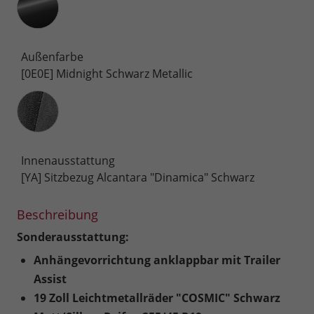
Außenfarbe
[0E0E] Midnight Schwarz Metallic
Innenausstattung
Innenausstattung
[YA] Sitzbezug Alcantara "Dinamica" Schwarz
Beschreibung
Sonderausstattung:
Anhängevorrichtung anklappbar mit Trailer
Assist
19 Zoll Leichtmetallräder "COSMIC" Schwarz