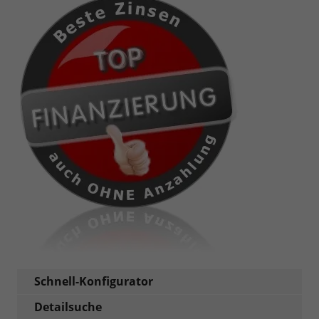
Schnell-Konfigurator
Detailsuche