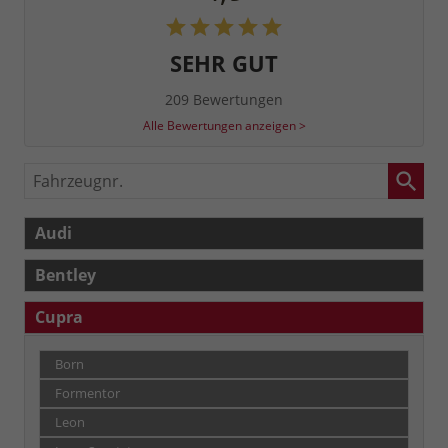
SEHR GUT
209 Bewertungen
Alle Bewertungen anzeigen >
Fahrzeugnr.
Audi
Bentley
Cupra
Born
Formentor
Leon