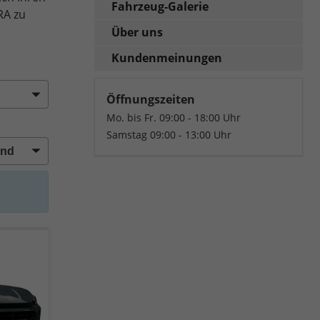
Fahrzeug-Galerie
RA zu
Über uns
Kundenmeinungen
Öffnungszeiten
Mo. bis Fr. 09:00 - 18:00 Uhr
Samstag 09:00 - 13:00 Uhr