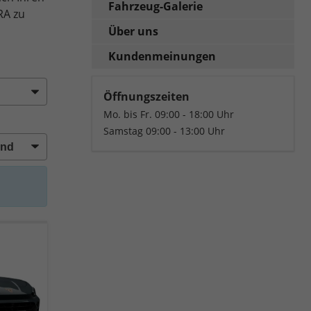
Fahrzeug-Galerie
RA zu
Über uns
Kundenmeinungen
Öffnungszeiten
Mo. bis Fr. 09:00 - 18:00 Uhr
Samstag 09:00 - 13:00 Uhr