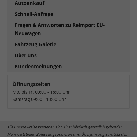
Autoankauf
Schnell-Anfrage
Fragen & Antworten zu Reimport EU-
Neuwagen
Fahrzeug-Galerie
Über uns
Kundenmeinungen
Öffnungszeiten
Mo. bis Fr. 09:00 - 18:00 Uhr
Samstag 09:00 - 13:00 Uhr
Alle unsere Preise verstehen sich einschließlich gesetzlich geltender
Mehrwertsteuer, Zulassungspapieren und Überführung zum Sitz des