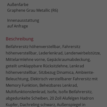
Außenfarbe
Graphene Grau Metallic (R6)
Innenausstattung
auf Anfrage
Beschreibung
Beifahrersitz höhenverstellbar, Fahrersitz
höhenverstellbar, Lederlenkrad, Lendenwirbelstütze,
Mittelarmlehne vorne, Gepäckraumabdeckung,
geteilt umklappbare Rücksitzlehne, Lenkrad
höhenverstellbar, Sitzbezug Dinamica, Ambiente-
Beleuchtung, Elektrisch verstellbarer Fahrersitz mit
Memory Funktion, Beheizbares Lenkrad,
Multifunktionslenkrad, Isofix, Isofix Beifahrersitz,
abgedunkelte Scheiben, 20 Zoll Alufelgen Hadron
Kupfer, Dachreling schwarz, Außenspiegel in