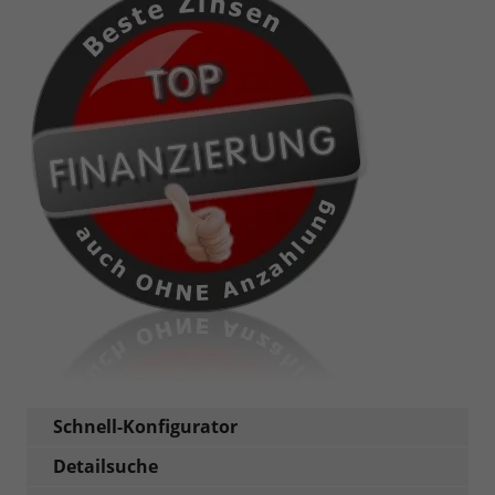
Schnell-Konfigurator
Detailsuche