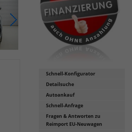
Schnell-Konfigurator
Detailsuche
Autoankauf
Schnell-Anfrage
Fragen & Antworten zu
Reimport EU-Neuwagen