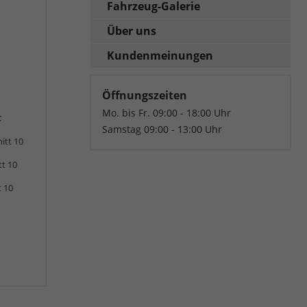
Fahrzeug-Galerie
Über uns
Kundenmeinungen
Öffnungszeiten
Mo. bis Fr. 09:00 - 18:00 Uhr
:
Samstag 09:00 - 13:00 Uhr
itt 10
tt 10
t 10