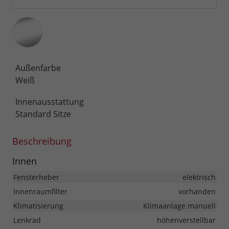
Außenfarbe
Weiß
Innenausstattung
Standard Sitze
Beschreibung
Innen
Fensterheber
elektrisch
Innenraumfilter
vorhanden
Klimatisierung
Klimaanlage manuell
Lenkrad
höhenverstellbar