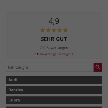
4,9
SEHR GUT
209 Bewertungen
Alle Bewertungen anzeigen >
Fahrzeugnr.
Audi
Bentley
Cupra