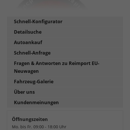
Schnell-Konfigurator
Detailsuche
Autoankauf
Schnell-Anfrage
Fragen & Antworten zu Reimport EU-
Neuwagen
Fahrzeug-Galerie
Über uns
Kundenmeinungen
Öffnungszeiten
Mo. bis Fr. 09:00 - 18:00 Uhr