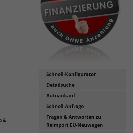
Schnell-Konfigurator
Detailsuche
Autoankauf
Schnell-Anfrage
Fragen & Antworten zu
b &
Reimport EU-Neuwagen