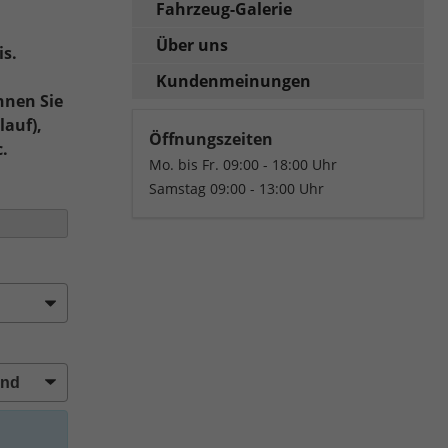
Fahrzeug-Galerie
Über uns
is.
Kundenmeinungen
nnen Sie
lauf),
Öffnungszeiten
c.
Mo. bis Fr. 09:00 - 18:00 Uhr
Samstag 09:00 - 13:00 Uhr