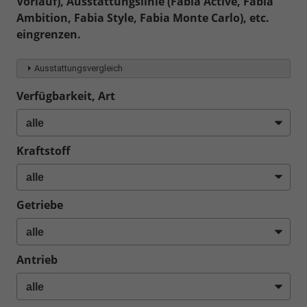
Vorlauf), Ausstattungslinie (Fabia Active, Fabia
Ambition, Fabia Style, Fabia Monte Carlo), etc.
eingrenzen.
Ausstattungsvergleich
Verfügbarkeit, Art
Kraftstoff
Getriebe
Antrieb