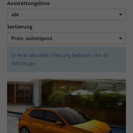
Ausstattungslinie
Sortierung
In Ihrer aktuellen Filterung befinden sich
93
Fahrzeuge: