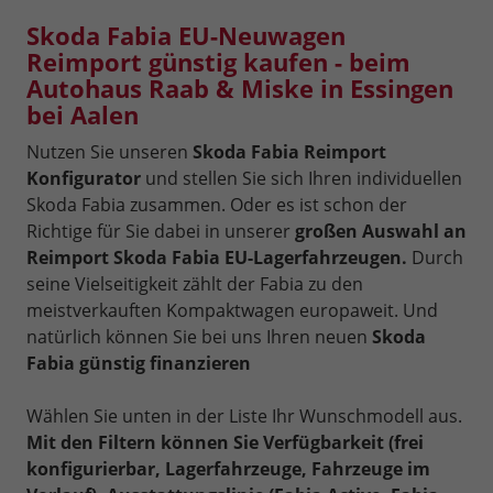
Skoda Fabia EU-Neuwagen
Reimport günstig kaufen - beim
Autohaus Raab & Miske in Essingen
bei Aalen
Nutzen Sie unseren
Skoda Fabia Reimport
Konfigurator
und stellen Sie sich Ihren individuellen
Skoda Fabia zusammen. Oder es ist schon der
Richtige für Sie dabei in unserer
großen Auswahl an
Reimport Skoda Fabia EU-Lagerfahrzeugen.
Durch
seine Vielseitigkeit zählt der Fabia zu den
meistverkauften Kompaktwagen europaweit. Und
natürlich können Sie bei uns Ihren neuen
Skoda
Fabia günstig finanzieren
Wählen Sie unten in der Liste Ihr Wunschmodell aus.
Mit den Filtern können Sie Verfügbarkeit (frei
konfigurierbar, Lagerfahrzeuge, Fahrzeuge im