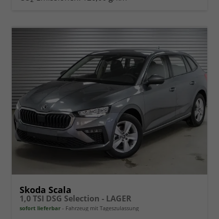
vergleichen
Skoda Scala
1,0 TSI DSG Selection - LAGER
sofort lieferbar
Fahrzeug mit Tageszulassung