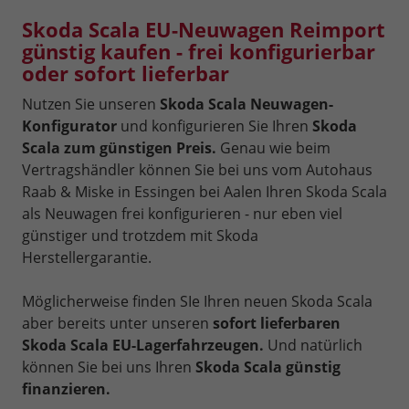
Skoda Scala EU-Neuwagen Reimport
günstig kaufen - frei konfigurierbar
oder sofort lieferbar
Nutzen Sie unseren
Skoda Scala Neuwagen-
Konfigurator
und konfigurieren Sie Ihren
Skoda
Scala zum günstigen Preis.
Genau wie beim
Vertragshändler können Sie bei uns vom Autohaus
Raab & Miske in Essingen bei Aalen Ihren Skoda Scala
als Neuwagen frei konfigurieren - nur eben viel
günstiger und trotzdem mit Skoda
Herstellergarantie.
Möglicherweise finden SIe Ihren neuen Skoda Scala
aber bereits unter unseren
sofort lieferbaren
Skoda Scala EU-Lagerfahrzeugen.
Und natürlich
können Sie bei uns Ihren
Skoda Scala günstig
finanzieren.