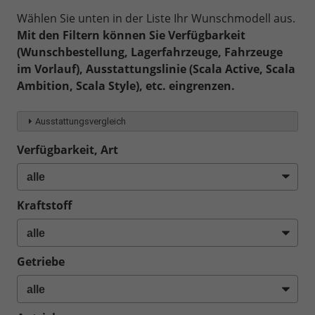
Wählen Sie unten in der Liste Ihr Wunschmodell aus.
Mit den Filtern können Sie Verfügbarkeit
(Wunschbestellung, Lagerfahrzeuge, Fahrzeuge
im Vorlauf), Ausstattungslinie (Scala Active, Scala
Ambition, Scala Style), etc. eingrenzen.
Ausstattungsvergleich
Verfügbarkeit, Art
Kraftstoff
Getriebe