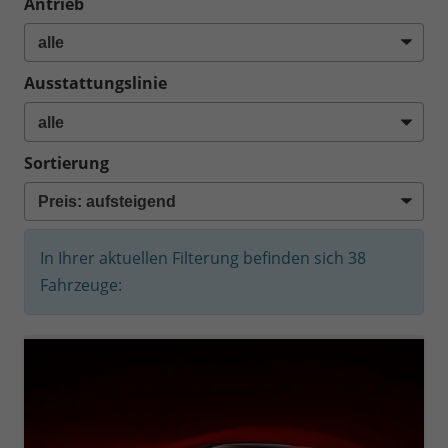
Antrieb
Ausstattungslinie
Sortierung
In Ihrer aktuellen Filterung befinden sich
38
Fahrzeuge: