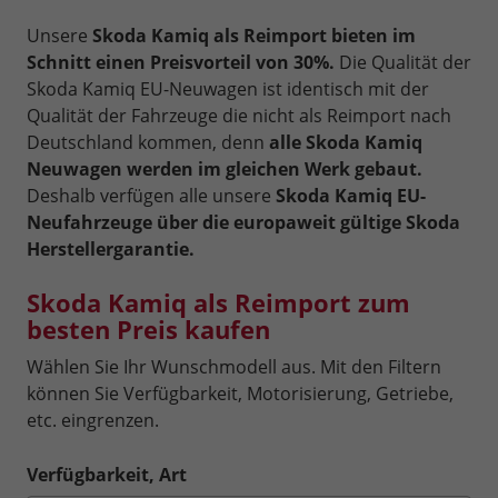
Unsere
Skoda Kamiq als Reimport bieten im
Schnitt einen Preisvorteil von 30%.
Die Qualität der
Skoda Kamiq EU-Neuwagen ist identisch mit der
Qualität der Fahrzeuge die nicht als Reimport nach
Deutschland kommen, denn
alle Skoda Kamiq
Neuwagen werden im gleichen Werk gebaut.
Deshalb verfügen alle unsere
Skoda Kamiq EU-
Neufahrzeuge über die europaweit gültige Skoda
Herstellergarantie.
Skoda Kamiq als Reimport zum
besten Preis kaufen
Wählen Sie Ihr Wunschmodell aus. Mit den Filtern
können Sie Verfügbarkeit, Motorisierung, Getriebe,
etc. eingrenzen.
Verfügbarkeit, Art