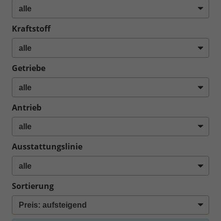
Kraftstoff
Getriebe
Antrieb
Ausstattungslinie
Sortierung