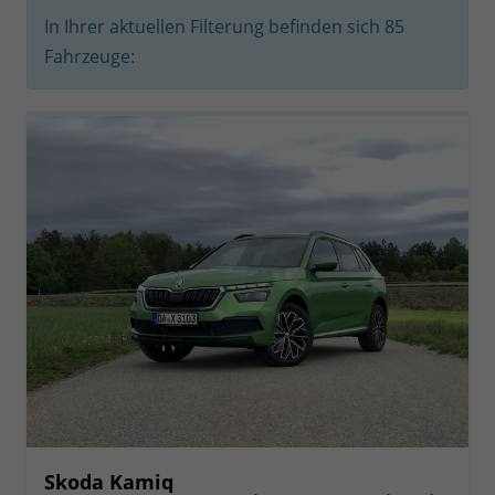
In Ihrer aktuellen Filterung befinden sich
85
Fahrzeuge:
Skoda Kamiq