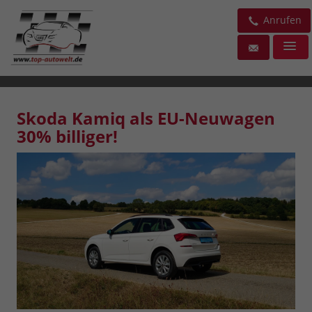
Anrufen
Skoda Kamiq als EU-Neuwagen
30% billiger!