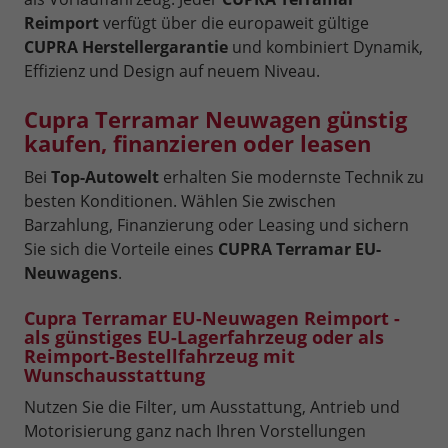
Reimport
verfügt über die europaweit gültige
CUPRA Herstellergarantie
und kombiniert Dynamik,
Effizienz und Design auf neuem Niveau.
Cupra Terramar Neuwagen günstig
kaufen, finanzieren oder leasen
Bei
Top-Autowelt
erhalten Sie modernste Technik zu
besten Konditionen. Wählen Sie zwischen
Barzahlung, Finanzierung oder Leasing und sichern
Sie sich die Vorteile eines
CUPRA Terramar EU-
Neuwagens
.
Cupra Terramar EU-Neuwagen Reimport -
als günstiges EU-Lagerfahrzeug oder als
Reimport-Bestellfahrzeug mit
Wunschausstattung
Nutzen Sie die Filter, um Ausstattung, Antrieb und
Motorisierung ganz nach Ihren Vorstellungen