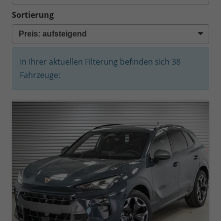
Sortierung
In Ihrer aktuellen Filterung befinden sich
38
Fahrzeuge: