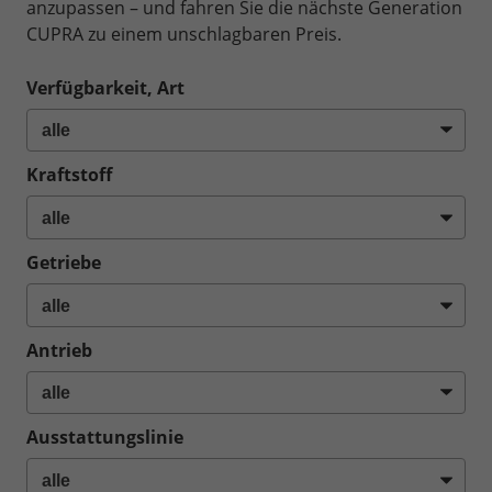
anzupassen – und fahren Sie die nächste Generation
CUPRA zu einem unschlagbaren Preis.
Verfügbarkeit, Art
Kraftstoff
Getriebe
Antrieb
Ausstattungslinie