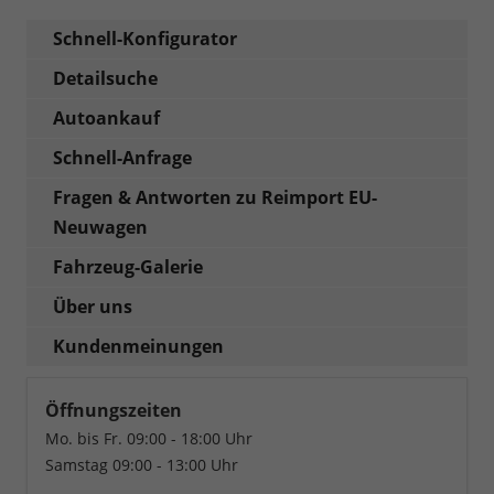
Schnell-Konfigurator
Detailsuche
Autoankauf
Schnell-Anfrage
Fragen & Antworten zu Reimport EU-
Neuwagen
Fahrzeug-Galerie
Über uns
Kundenmeinungen
Öffnungszeiten
Mo. bis Fr. 09:00 - 18:00 Uhr
Samstag 09:00 - 13:00 Uhr