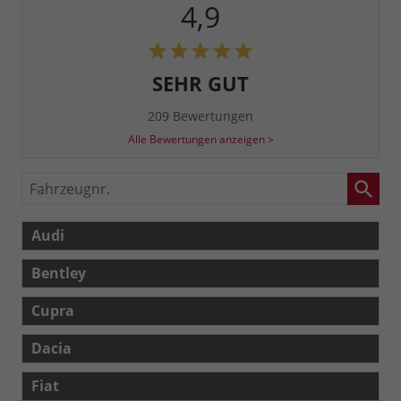
4,9
SEHR GUT
209 Bewertungen
Alle Bewertungen anzeigen >
Fahrzeugnr.
Audi
Bentley
Cupra
Dacia
Fiat