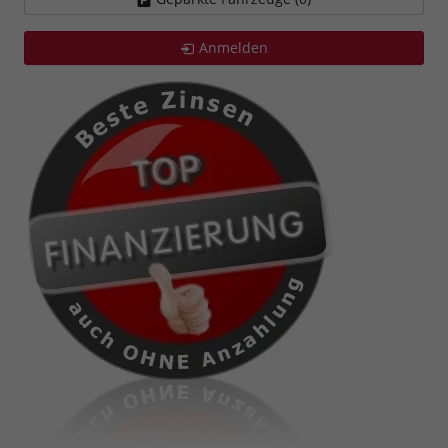
Anmelden