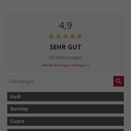
4,9
SEHR GUT
209 Bewertungen
Alle Bewertungen anzeigen >
Fahrzeugnr.
Audi
Bentley
Cupra