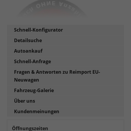
Schnell-Konfigurator
Detailsuche
Autoankauf
Schnell-Anfrage
Fragen & Antworten zu Reimport EU-
Neuwagen
Fahrzeug-Galerie
Über uns
Kundenmeinungen
Öffnungszeiten