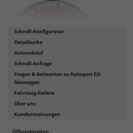
Schnell-Konfigurator
Detailsuche
Autoankauf
Schnell-Anfrage
Fragen & Antworten zu Reimport EU-
Neuwagen
Fahrzeug-Galerie
Über uns
Kundenmeinungen
Öffnungszeiten