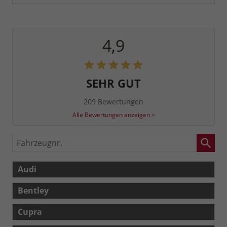
4,9
SEHR GUT
209 Bewertungen
Alle Bewertungen anzeigen >
Fahrzeugnr.
Audi
Bentley
Cupra