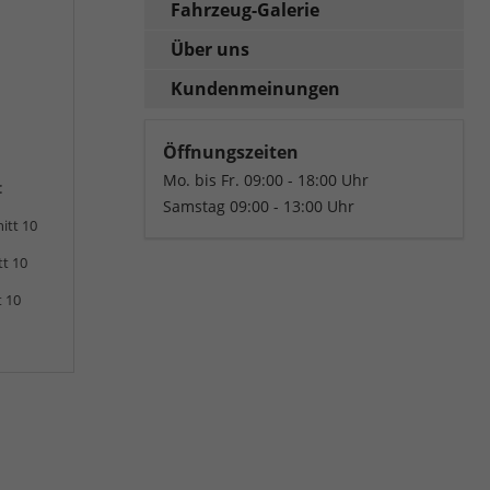
Fahrzeug-Galerie
Über uns
Kundenmeinungen
Öffnungszeiten
Mo. bis Fr. 09:00 - 18:00 Uhr
:
Samstag 09:00 - 13:00 Uhr
itt 10
tt 10
t 10