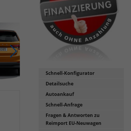
Schnell-Konfigurator
Detailsuche
Autoankauf
Schnell-Anfrage
Fragen & Antworten zu
Reimport EU-Neuwagen