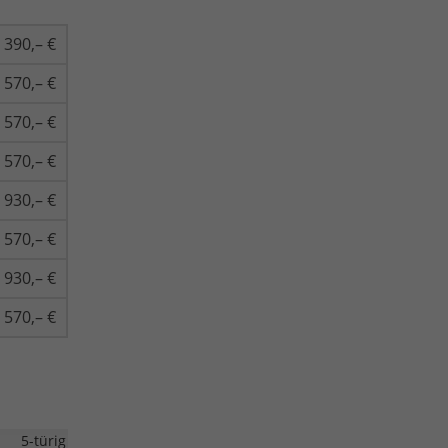
390,– €
570,– €
570,– €
570,– €
930,– €
570,– €
930,– €
570,– €
5-türig