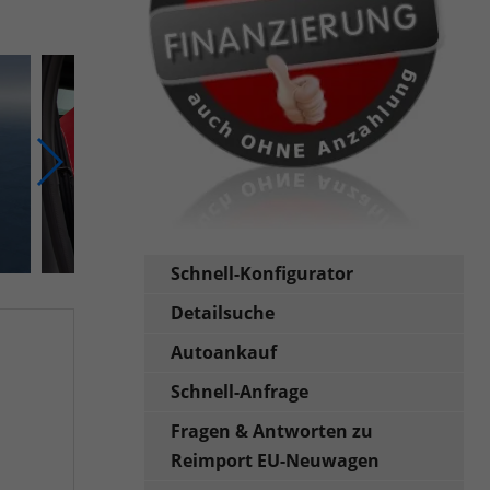
Schnell-Konfigurator
Detailsuche
Autoankauf
Schnell-Anfrage
Fragen & Antworten zu
Reimport EU-Neuwagen